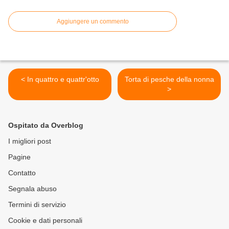
Aggiungere un commento
< In quattro e quattr'otto
Torta di pesche della nonna
>
Ospitato da Overblog
I migliori post
Pagine
Contatto
Segnala abuso
Termini di servizio
Cookie e dati personali