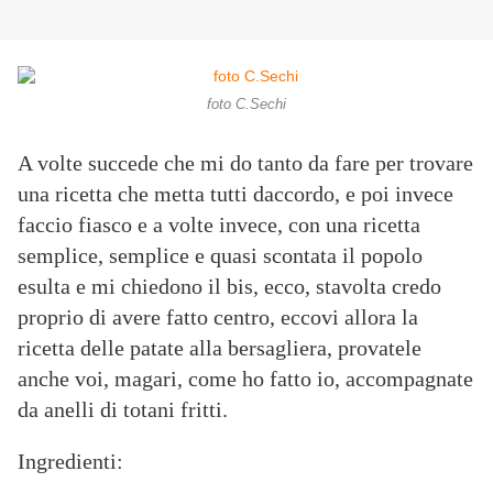
foto C.Sechi
A volte succede che mi do tanto da fare per trovare
una ricetta che metta tutti daccordo, e poi invece
faccio fiasco e a volte invece, con una ricetta
semplice, semplice e quasi scontata il popolo
esulta e mi chiedono il bis, ecco, stavolta credo
proprio di avere fatto centro, eccovi allora la
ricetta delle patate alla bersagliera, provatele
anche voi, magari, come ho fatto io, accompagnate
da anelli di totani fritti.
Ingredienti: