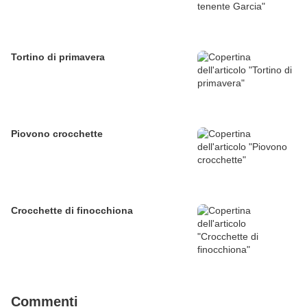
Tortino di primavera
Piovono crocchette
Crocchette di finocchiona
Commenti