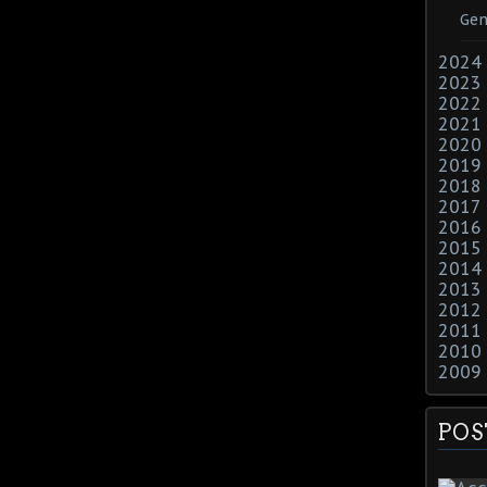
Gen
2024
2023
2022
2021
2020
2019
2018
2017
2016
2015
2014
2013
2012
2011
2010
2009
POS