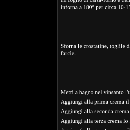
inforna a 180° per circa 10-1
Sforna le crostatine, toglile 
farcie.
Metti a bagno nel vinsanto l'
Aggiungi alla prima crema il 
Aggiungi alla seconda crema 
Aggiungi alla terza crema lo