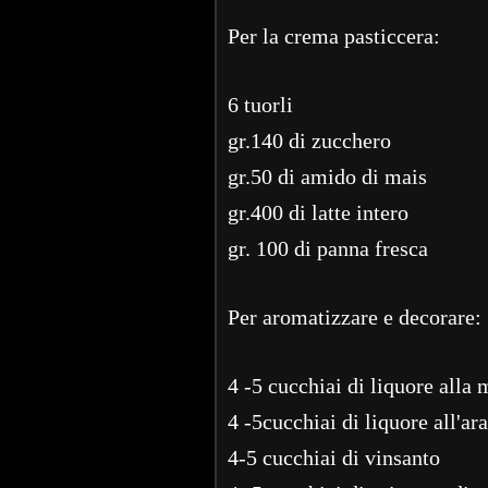
Per la crema pasticcera:
6 tuorli
gr.140 di zucchero
gr.50 di amido di mais
gr.400 di latte intero
gr. 100 di panna fresca
Per aromatizzare e decorare:
4 -5 cucchiai di liquore alla
4 -5cucchiai di liquore all'ar
4-5 cucchiai di vinsanto