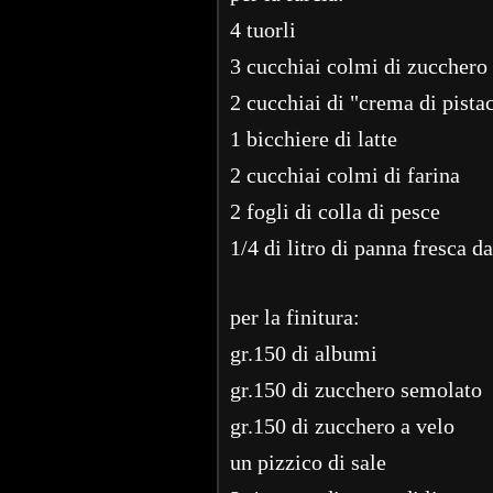
4 tuorli
3 cucchiai colmi di zucchero
2 cucchiai di "crema di pista
1 bicchiere di latte
2 cucchiai colmi di farina
2 fogli di colla di pesce
1/4 di litro di panna fresca 
per la finitura:
gr.150 di albumi
gr.150 di zucchero semolato
gr.150 di zucchero a velo
un pizzico di sale