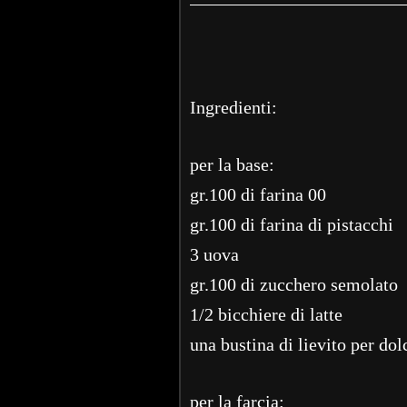
Ingredienti:
per la base:
gr.100 di farina 00
gr.100 di farina di pistacchi
3 uova
gr.100 di zucchero semolato
1/2 bicchiere di latte
una bustina di lievito per dol
per la farcia: