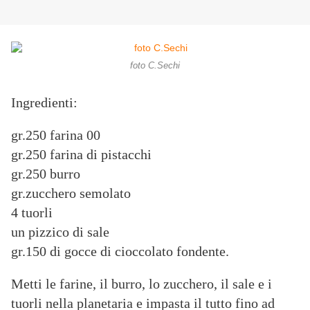
foto C.Sechi
Ingredienti:
gr.250 farina 00
gr.250 farina di pistacchi
gr.250 burro
gr.zucchero semolato
4 tuorli
un pizzico di sale
gr.150 di gocce di cioccolato fondente.
Metti le farine, il burro, lo zucchero, il sale e i
tuorli nella planetaria e impasta il tutto fino ad