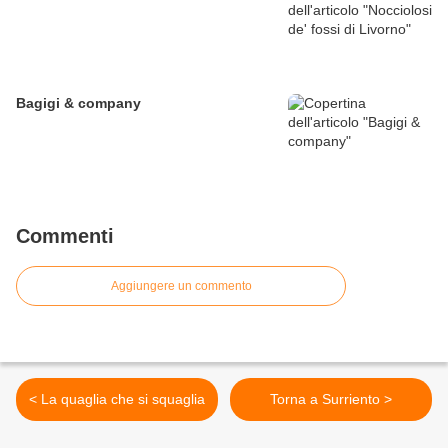
Bagigi & company
Commenti
Aggiungere un commento
< La quaglia che si squaglia
Torna a Surriento >