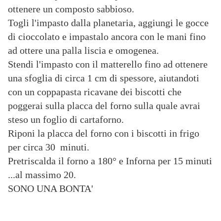
ottenere un composto sabbioso.
Togli l'impasto dalla planetaria, aggiungi le gocce
di cioccolato e impastalo ancora con le mani fino
ad ottere una palla liscia e omogenea.
Stendi l'impasto con il matterello fino ad ottenere
una sfoglia di circa 1 cm di spessore, aiutandoti
con un coppapasta ricavane dei biscotti che
poggerai sulla placca del forno sulla quale avrai
steso un foglio di cartaforno.
Riponi la placca del forno con i biscotti in frigo
per circa 30 minuti.
Pretriscalda il forno a 180°
e Inforna per 15 minuti
...al massimo 20.
SONO UNA BONTA'