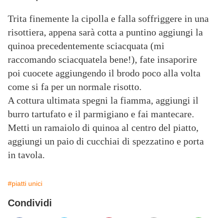
Trita finemente la cipolla e falla soffriggere in una
risottiera, appena sarà cotta a puntino aggiungi la
quinoa precedentemente sciacquata (mi
raccomando sciacquatela bene!), fate insaporire
poi cuocete aggiungendo il brodo poco alla volta
come si fa per un normale risotto.
A cottura ultimata spegni la fiamma, aggiungi il
burro tartufato e il parmigiano e fai mantecare.
Metti un ramaiolo di quinoa al centro del piatto,
aggiungi un paio di cucchiai di spezzatino e porta
in tavola.
#piatti unici
Condividi