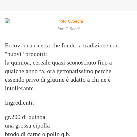
foto C.Sechi
Eccovi una ricetta che fonde la tradizione con
"nuovi" prodotti:
la quinioa, cereale quasi sconosciuto fino a
qualche anno fa, ora gettonatissimo perché
essendo privo di glutine è adatto a chi ne è
intollerante.
Ingredienti:
gr.200 di quinoa
una grossa cipolla
brodo di carne o pollo q.b.