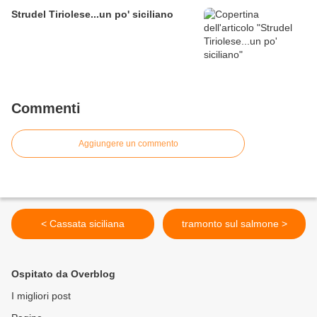
Strudel Tiriolese...un po' siciliano
Commenti
Aggiungere un commento
< Cassata siciliana
tramonto sul salmone >
Ospitato da Overblog
I migliori post