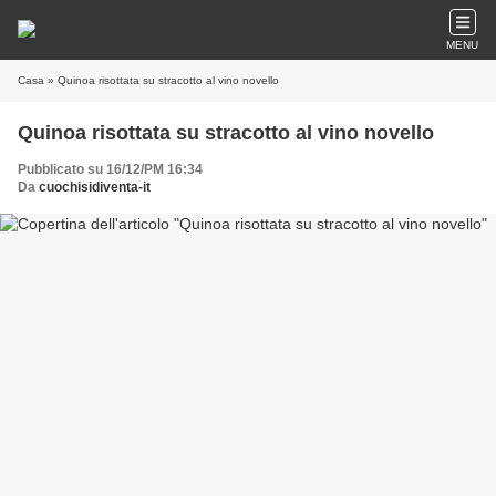
MENU
Casa
» Quinoa risottata su stracotto al vino novello
Quinoa risottata su stracotto al vino novello
Pubblicato su 16/12/PM 16:34
Da
cuochisidiventa-it