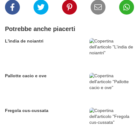
Potrebbe anche piacerti
L'india de noiantri
Pallotte cacio e ove
Fregola cus-cussata