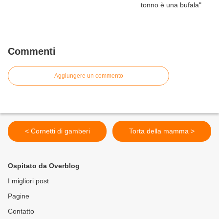
Commenti
Aggiungere un commento
< Cornetti di gamberi
Torta della mamma >
Ospitato da Overblog
I migliori post
Pagine
Contatto