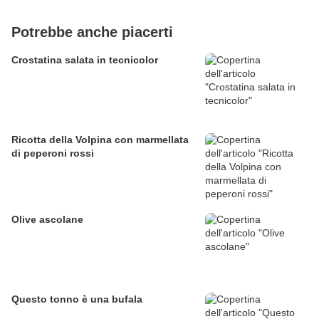
Potrebbe anche piacerti
Crostatina salata in tecnicolor
Ricotta della Volpina con marmellata
di peperoni rossi
Olive ascolane
Questo tonno è una bufala