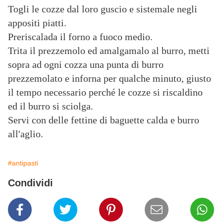
Togli le cozze dal loro guscio e sistemale negli
appositi piatti.
Preriscalada il forno a fuoco medio.
Trita il prezzemolo ed amalgamalo al burro, metti
sopra ad ogni cozza una punta di burro
prezzemolato e inforna per qualche minuto, giusto
il tempo necessario perché le cozze si riscaldino
ed il burro si sciolga.
Servi con delle fettine di baguette calda e burro
all'aglio.
#antipasti
Condividi