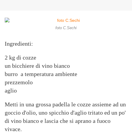
foto C.Sechi
Ingredienti:
2 kg di cozze
un bicchiere di vino bianco
burro a temperatura ambiente
prezzemolo
aglio
Metti in una grossa padella le cozze assieme ad un
goccio d'olio, uno spicchio d'aglio tritato ed un po'
di vino bianco e lascia che si aprano a fuoco
vivace.