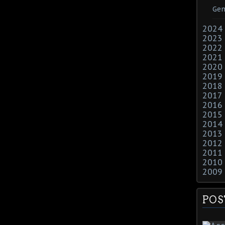
Gen
2024
2023
2022
2021
2020
2019
2018
2017
2016
2015
2014
2013
2012
2011
2010
2009
POS