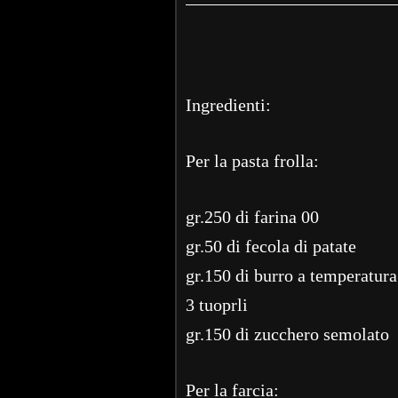
Ingredienti:
Per la pasta frolla:
gr.250 di farina 00
gr.50 di fecola di patate
gr.150 di burro a temperatur
3 tuoprli
gr.150 di zucchero semolato
Per la farcia: