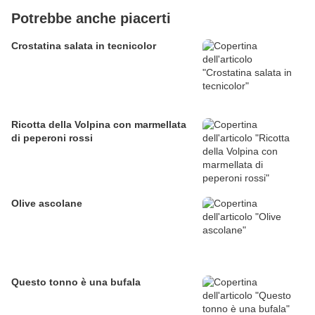
Potrebbe anche piacerti
Crostatina salata in tecnicolor
Ricotta della Volpina con marmellata
di peperoni rossi
Olive ascolane
Questo tonno è una bufala