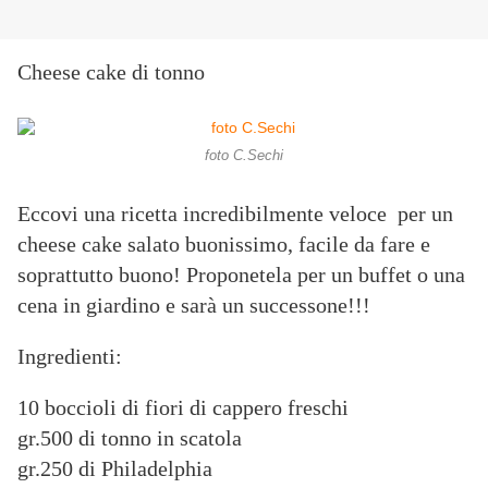
Cheese cake di tonno
foto C.Sechi
Eccovi una ricetta incredibilmente veloce per un
cheese cake salato buonissimo, facile da fare e
soprattutto buono! Proponetela per un buffet o una
cena in giardino e sarà un successone!!!
Ingredienti:
10 boccioli di fiori di cappero freschi
gr.500 di tonno in scatola
gr.250 di Philadelphia