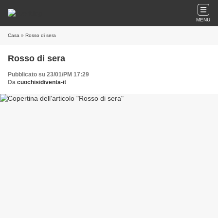
MENU
Casa
» Rosso di sera
Rosso di sera
Pubblicato su 23/01/PM 17:29
Da
cuochisidiventa-it