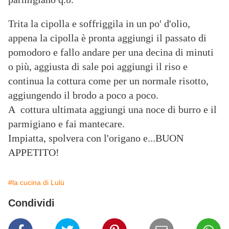
Trita la cipolla e soffriggila in un po' d'olio,
appena la cipolla è pronta aggiungi il passato di
pomodoro e fallo andare per una decina di minuti
o più, aggiusta di sale poi aggiungi il riso e
continua la cottura come per un normale risotto,
aggiungendo il brodo a poco a poco.
A cottura ultimata aggiungi una noce di burro e il
parmigiano e fai mantecare.
Impiatta, spolvera con l'origano e...BUON
APPETITO!
#la cucina di Lulù
Condividi