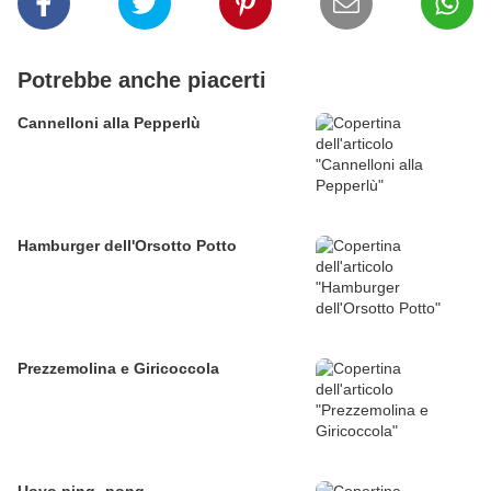
Potrebbe anche piacerti
Cannelloni alla Pepperlù
Hamburger dell'Orsotto Potto
Prezzemolina e Giricoccola