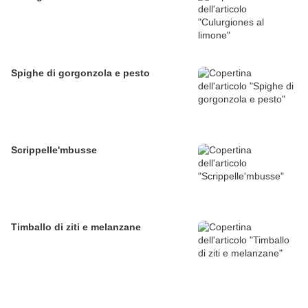
Spighe di gorgonzola e pesto
Scrippelle'mbusse
Timballo di ziti e melanzane