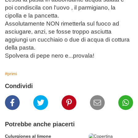
poi condiscila con l'uovo , il parmigiano, la
cipolla e la pancetta.
Assolutamente NON rimetterla sul fuoco ad
asciugare, anzi, se fosse troppo asciutta
aggiungi un cucchiaio o due di acqua di cottura
della pasta.
Spolvera di pepe nero e...provala!
#primi
Condividi
Potrebbe anche piacerti
Culurgiones al limone