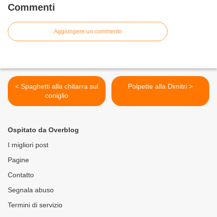
Commenti
Aggiungere un commento
< Spaghetti alla chitarra sul
Polpette alla Dimitri >
coniglio
Ospitato da Overblog
I migliori post
Pagine
Contatto
Segnala abuso
Termini di servizio