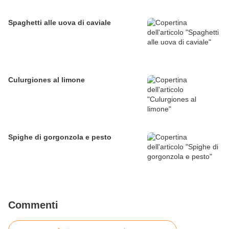
Spaghetti alle uova di caviale
Culurgiones al limone
Spighe di gorgonzola e pesto
Commenti