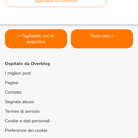
Aggiungere un commento
< Tagliatelle con le
Torta rosa >
polpettine
Ospitato da Overblog
I migliori post
Pagine
Contatto
Segnala abuso
Termini di servizio
Cookie e dati personali
Preferenze dei cookie