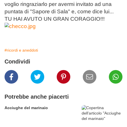
voglio ringraziarlo per avermi invitato ad una
puntata di "Sapore di Sala" e, come dice lui...
TU HAI AVUTO UN GRAN CORAGGIO!!!
#ricordi e aneddoti
Condividi
Potrebbe anche piacerti
Acciughe del marinaio