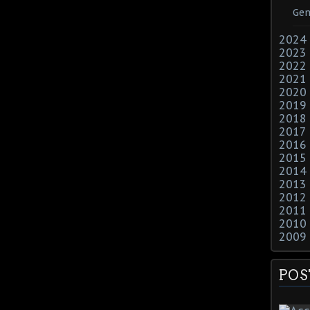
Gen
2024
2023
2022
2021
2020
2019
2018
2017
2016
2015
2014
2013
2012
2011
2010
2009
POS