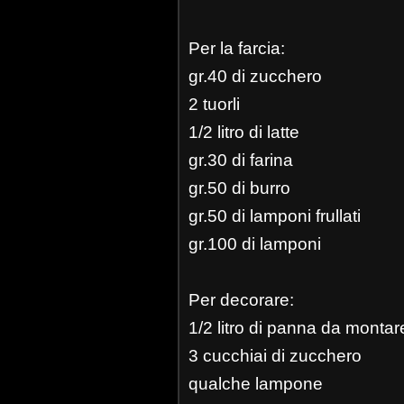
Per la farcia:
gr.40 di zucchero
2 tuorli
1/2 litro di latte
gr.30 di farina
gr.50 di burro
gr.50 di lamponi frullati
gr.100 di lamponi
Per decorare:
1/2 litro di panna da montar
3 cucchiai di zucchero
qualche lampone