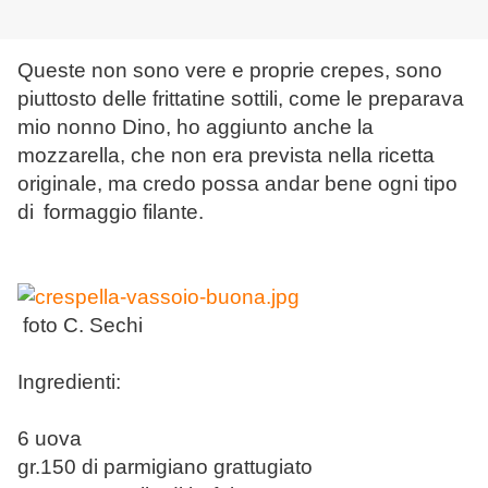
Queste non sono vere e proprie crepes, sono
piuttosto delle frittatine sottili, come le preparava
mio nonno Dino, ho aggiunto anche la
mozzarella, che non era prevista nella ricetta
originale, ma credo possa andar bene ogni tipo
di
formaggio filante.
foto C. Sechi
Ingredienti:
6 uova
gr.150 di parmigiano grattugiato