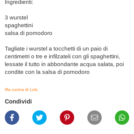
Ingredienti:
3 wurstel
spaghettini
salsa di pomodoro
Tagliate i wurstel a tocchetti di un paio di
centimetri o tre e infilzateli con gli spaghettini,
lessate il tutto in abbondante acqua salata, poi
condite con la salsa di pomodoro
#la cucina di Lulù
Condividi