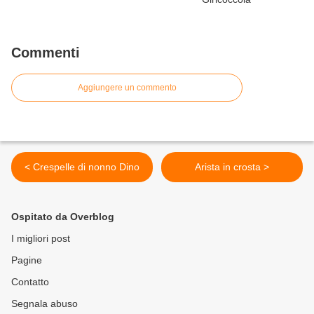
Commenti
Aggiungere un commento
< Crespelle di nonno Dino
Arista in crosta >
Ospitato da Overblog
I migliori post
Pagine
Contatto
Segnala abuso