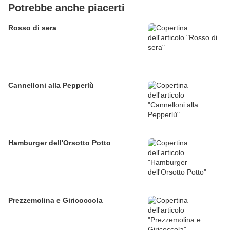
Potrebbe anche piacerti
Rosso di sera
Cannelloni alla Pepperlù
Hamburger dell'Orsotto Potto
Prezzemolina e Giricoccola