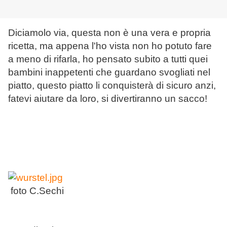
Diciamolo via, questa non è una vera e propria
ricetta, ma appena l'ho vista non ho potuto fare
a meno di rifarla, ho pensato subito a tutti quei
bambini inappetenti che guardano svogliati nel
piatto, questo piatto li conquisterà di sicuro anzi,
fatevi aiutare da loro, si divertiranno un sacco!
foto C.Sechi