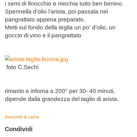
i semi di finocchio e mischia tutto ben benino.
Spennella d'olio l'arista, poi passala nel
pangrattato appena preparato.
Metti sul fondo della teglia un po' d'olio, un
goccio di vino e il pangrattato
foto C.Sechi
rimasto e inforna a 200° per 30- 40 minuti,
dipende dalla grandezza del taglio di arista.
#secondi di carne
Condividi