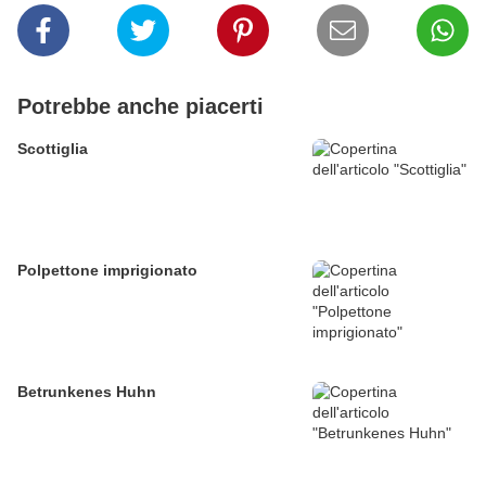
Potrebbe anche piacerti
Scottiglia
Polpettone imprigionato
Betrunkenes Huhn