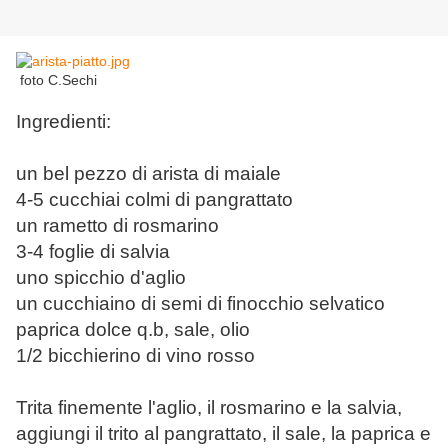
foto C.Sechi
Ingredienti:
un bel pezzo di arista di maiale
4-5 cucchiai colmi di pangrattato
un rametto di rosmarino
3-4 foglie di salvia
uno spicchio d'aglio
un cucchiaino di semi di finocchio selvatico
paprica dolce q.b, sale, olio
1/2 bicchierino di vino rosso
Trita finemente l'aglio, il rosmarino e la salvia,
aggiungi il trito al pangrattato, il sale, la paprica e