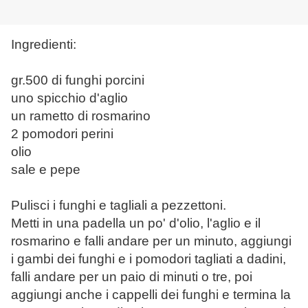
Ingredienti:
gr.500 di funghi porcini
uno spicchio d'aglio
un rametto di rosmarino
2 pomodori perini
olio
sale e pepe
Pulisci i funghi e tagliali a pezzettoni.
Metti in una padella un po' d'olio, l'aglio e il
rosmarino e falli andare per un minuto, aggiungi
i gambi dei funghi e i pomodori tagliati a dadini,
falli andare per un paio di minuti o tre, poi
aggiungi anche i cappelli dei funghi e termina la