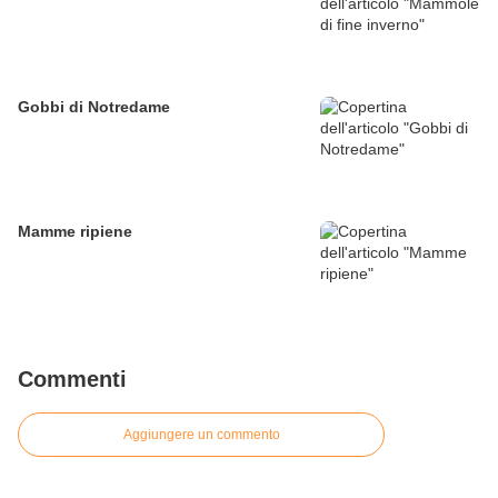
Gobbi di Notredame
Mamme ripiene
Commenti
Aggiungere un commento