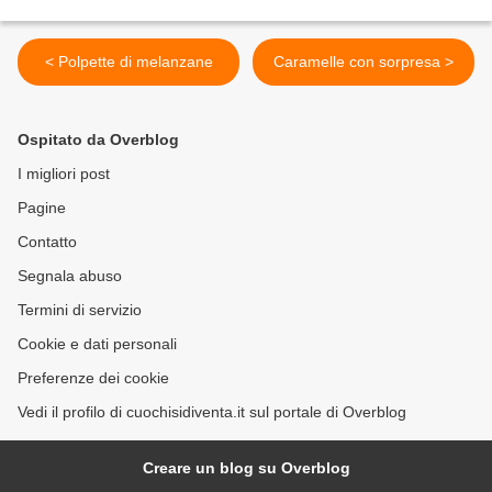
< Polpette di melanzane
Caramelle con sorpresa >
Ospitato da Overblog
I migliori post
Pagine
Contatto
Segnala abuso
Termini di servizio
Cookie e dati personali
Preferenze dei cookie
Vedi il profilo di cuochisidiventa.it sul portale di Overblog
Creare un blog su Overblog