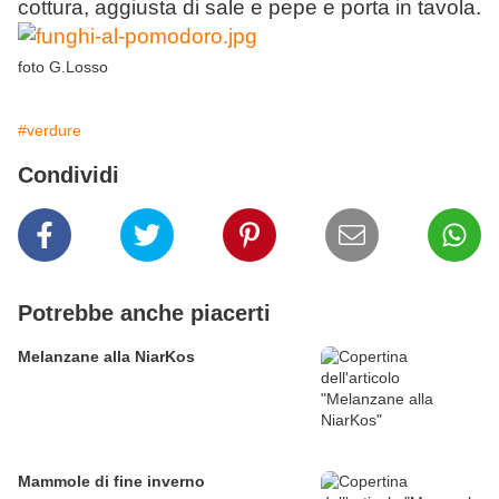
cottura, aggiusta di sale e pepe e porta in tavola.
foto G.Losso
#verdure
Condividi
Potrebbe anche piacerti
Melanzane alla NiarKos
Mammole di fine inverno