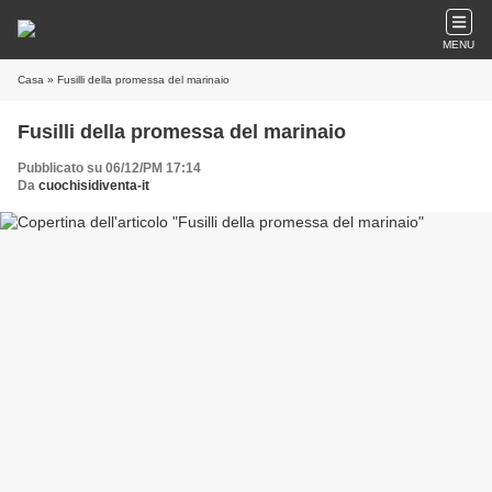
MENU
Casa
» Fusilli della promessa del marinaio
Fusilli della promessa del marinaio
Pubblicato su 06/12/PM 17:14
Da
cuochisidiventa-it