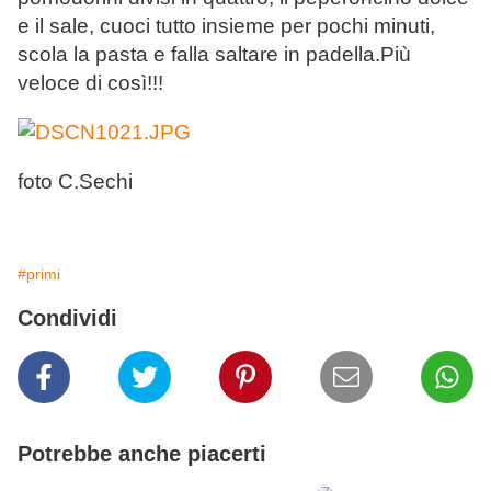
e il sale, cuoci tutto insieme per pochi minuti,
scola la pasta e falla saltare in padella.Più
veloce di così!!!
foto C.Sechi
#primi
Condividi
Potrebbe anche piacerti