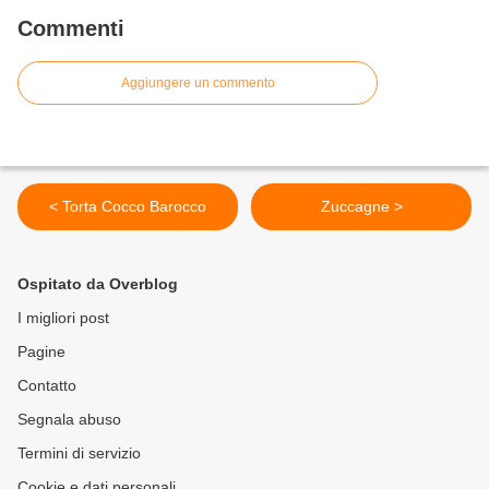
Commenti
Aggiungere un commento
< Torta Cocco Barocco
Zuccagne >
Ospitato da Overblog
I migliori post
Pagine
Contatto
Segnala abuso
Termini di servizio
Cookie e dati personali