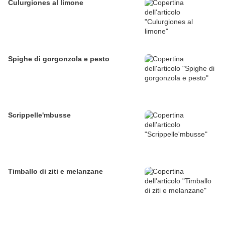
Culurgiones al limone
Spighe di gorgonzola e pesto
Scrippelle'mbusse
Timballo di ziti e melanzane