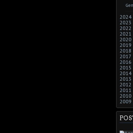
Gen
2024
2023
2022
2021
2020
2019
2018
2017
2016
2015
2014
2013
2012
2011
2010
2009
POS