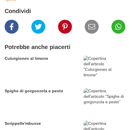
Condividi
Potrebbe anche piacerti
Culurgiones al limone
Spighe di gorgonzola e pesto
Scrippelle'mbusse