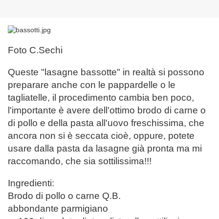
Foto C.Sechi
Queste "lasagne bassotte" in realtà si possono
preparare anche con le pappardelle o le
tagliatelle, il procedimento cambia ben poco,
l'importante è avere dell'ottimo brodo di carne o
di pollo e della pasta all'uovo freschissima, che
ancora non si è seccata cioè, oppure, potete
usare dalla pasta da lasagne già pronta ma mi
raccomando, che sia sottilissima!!!
Ingredienti:
Brodo di pollo o carne Q.B.
abbondante parmigiano