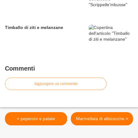
Timballo di ziti e melanzane
Commenti
Aggiungere un commento
< peperoni e patate
Marmellata di albicocche >