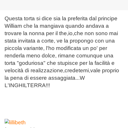
Questa torta si dice sia la preferita dal principe
William che la mangiava quando andava a
trovare la nonna per il the,io,che non sono mai
stata invitata a corte, ve la propongo con una
piccola variante, l'ho modificata un po' per
renderla meno dolce, rimane comunque una
torta "goduriosa" che stupisce per la facilità e
velocità di realizzazione,credetemi,vale proprio
la pena di essere assaggiata...W
L'INGHILTERRA!!!