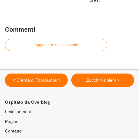
Commenti
Aggiungere un commento
< Crema di Topinambur.
Zucchini ripieni >
Ospitato da Overblog
I migliori post
Pagine
Contatto