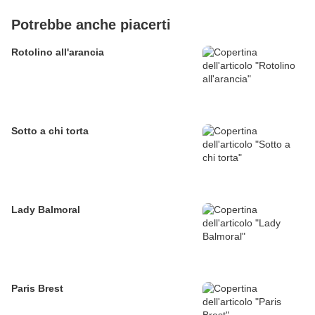
Potrebbe anche piacerti
Rotolino all'arancia
Sotto a chi torta
Lady Balmoral
Paris Brest