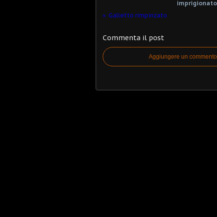
imprigionato
Galletto rimpinzato
Commenta il post
Aggiungere un commento