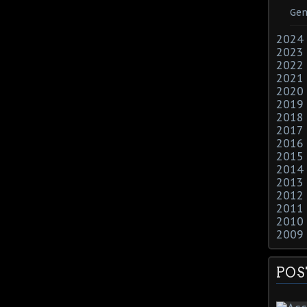
Gen
2024
2023
2022
2021
2020
2019
2018
2017
2016
2015
2014
2013
2012
2011
2010
2009
POS