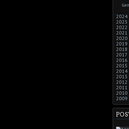
Gen
2024
2023
2022
2021
2020
2019
2018
2017
2016
2015
2014
2013
2012
2011
2010
2009
POS