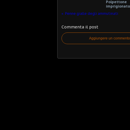
Polpettone
imprigionato
Penne gialle degli ammutinati
Commenta il post
Aggiungere un commento