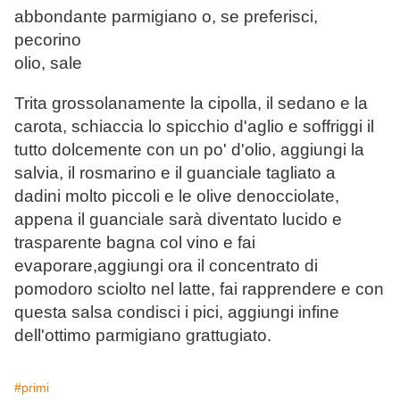
abbondante parmigiano o, se preferisci,
pecorino
olio, sale
Trita grossolanamente la cipolla, il sedano e la
carota, schiaccia lo spicchio d'aglio e soffriggi il
tutto dolcemente con un po' d'olio, aggiungi la
salvia, il rosmarino e il guanciale tagliato a
dadini molto piccoli e le olive denocciolate,
appena il guanciale sarà diventato lucido e
trasparente bagna col vino e fai
evaporare,aggiungi ora il concentrato di
pomodoro sciolto nel latte, fai rapprendere e con
questa salsa condisci i pici, aggiungi infine
dell'ottimo parmigiano grattugiato.
#primi