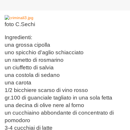
foto C.Sechi
Ingredienti:
una grossa cipolla
uno spicchio d'aglio schiacciato
un rametto di rosmarino
un ciuffetto di salvia
una costola di sedano
una carota
1/2 bicchiere scarso di vino rosso
gr.100 di guanciale tagliato in una sola fetta
una decina di olive nere al forno
un cucchiaino abbondante di concentrato di
pomodoro
3-4 cucchiai di latte