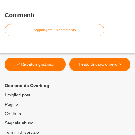
Commenti
Aggiungere un commento
< Rabaton gratinati
Pesto di cavolo nero >
Ospitato da Overblog
I migliori post
Pagine
Contatto
Segnala abuso
Termini di servizio