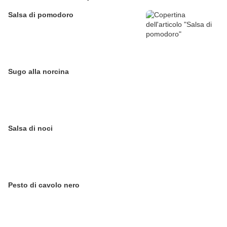
Salsa di pomodoro
Sugo alla norcina
Salsa di noci
Pesto di cavolo nero