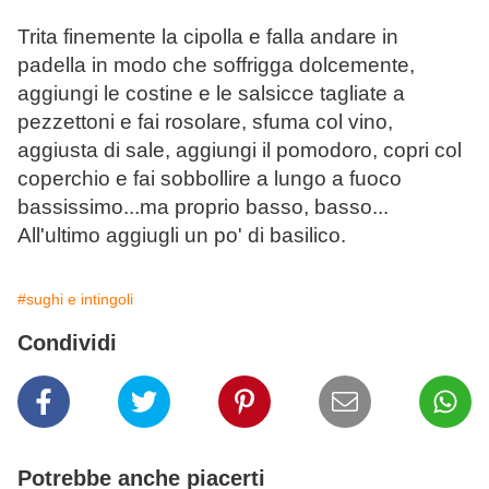
Trita finemente la cipolla e falla andare in
padella in modo che soffrigga dolcemente,
aggiungi le costine e le salsicce tagliate a
pezzettoni e fai rosolare, sfuma col vino,
aggiusta di sale, aggiungi il pomodoro, copri col
coperchio e fai sobbollire a lungo a fuoco
bassissimo...ma proprio basso, basso...
All'ultimo aggiugli un po' di basilico.
#sughi e intingoli
Condividi
Potrebbe anche piacerti