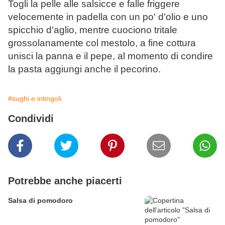
Togli la pelle alle salsicce e falle friggere
velocemente in padella con un po' d'olio e uno
spicchio d'aglio, mentre cuociono tritale
grossolanamente col mestolo, a fine cottura
unisci la panna e il pepe, al momento di condire
la pasta aggiungi anche il pecorino.
#sughi e intingoli
Condividi
Potrebbe anche piacerti
Salsa di pomodoro