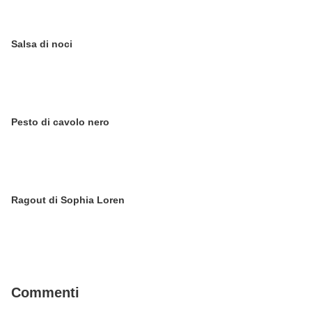
Salsa di noci
Pesto di cavolo nero
Ragout di Sophia Loren
Commenti