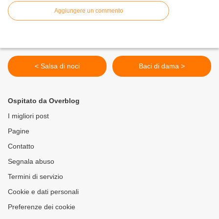
Aggiungere un commento
< Salsa di noci
Baci di dama >
Ospitato da Overblog
I migliori post
Pagine
Contatto
Segnala abuso
Termini di servizio
Cookie e dati personali
Preferenze dei cookie