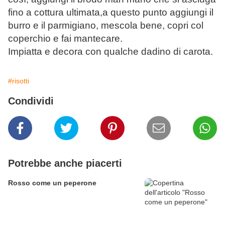
fino a cottura ultimata,a questo punto aggiungi il
burro e il parmigiano, mescola bene, copri col
coperchio e fai mantecare.
Impiatta e decora con qualche dadino di carota.
#risotti
Condividi
Potrebbe anche piacerti
Rosso come un peperone