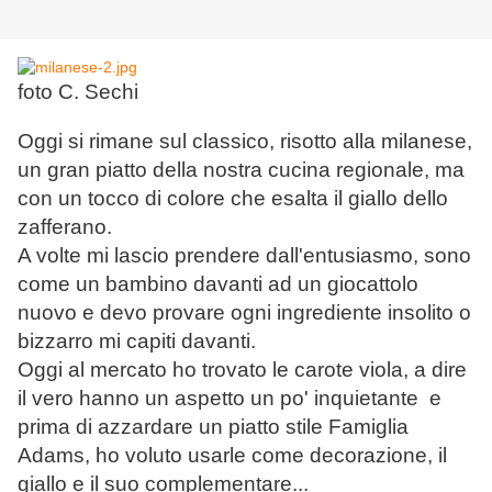
foto C. Sechi
Oggi si rimane sul classico, risotto alla milanese,
un gran piatto della nostra cucina regionale, ma
con un tocco di colore che esalta il giallo dello
zafferano.
A volte mi lascio prendere dall'entusiasmo, sono
come un bambino davanti ad un giocattolo
nuovo e devo provare ogni ingrediente insolito o
bizzarro mi capiti davanti.
Oggi al mercato ho trovato le carote viola, a dire
il vero hanno un aspetto un po' inquietante e
prima di azzardare un piatto stile Famiglia
Adams, ho voluto usarle come decorazione, il
giallo e il suo complementare...