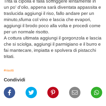
Trita la cipolla e falla soffriggere lentamente in
un po' d'olio, appena sarà diventata appassita e
traslucida aggiungi il riso, fallo andare per un
minuto,sfuma col vino e lascia che evapori,
aggiungi il brodo poco alla volta e procedi come
per un normale risotto.
A cottura ultimata aggiungi il gorgonzola e lascia
che si sciolga, aggiungi il parmigiano e il burro e
fai mantecare, impiatta e spolvera di pistacchi
tritati.
#risotti
Condividi