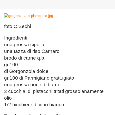
foto C.Sechi
Ingredienti:
una grossa cipolla
una tazza di riso Carnaroli
brodo di carne q.b.
gr.100
di Gorgonzola dolce
gr.100 di Parmigiano grattugiato
una grossa noce di burro
3 cucchiai di pistacchi tritati grossolanamente
olio
1/2 bicchiere di vino bianco