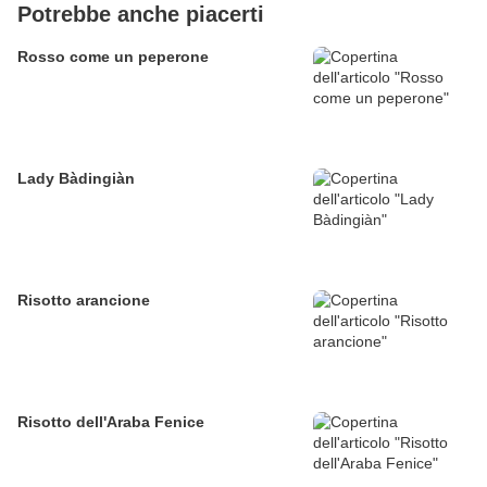
Potrebbe anche piacerti
Rosso come un peperone
Lady Bàdingiàn
Risotto arancione
Risotto dell'Araba Fenice