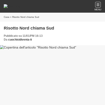
MENU
Casa
» Risotto Nord chiama Sud
Risotto Nord chiama Sud
Pubblicato su 11/01/PM 16:13
Da
cuochisidiventa-it