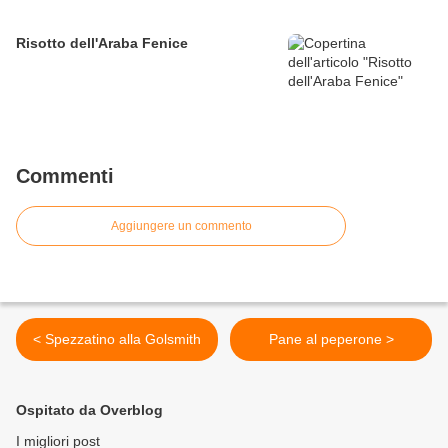
Risotto dell'Araba Fenice
Commenti
Aggiungere un commento
< Spezzatino alla Golsmith
Pane al peperone >
Ospitato da Overblog
I migliori post