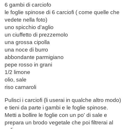
6 gambi di carciofo
le foglie spinose di 6 carciofi ( come quelle che
vedete nella foto)
uno spicchio d'aglio
un ciuffetto di prezzemolo
una grossa cipolla
una noce di burro
abbondante parmigiano
pepe rosso in grani
1/2 limone
olio, sale
riso carnaroli
Pulisci i carciofi (li userai in qualche altro modo)
e tieni da parte i gambi e le foglie spinose.
Metti a bollire le foglie con un po' di sale e
prepara un brodo vegetale che poi filtrerai al