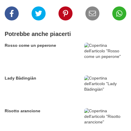
Potrebbe anche piacerti
Rosso come un peperone
Lady Bàdingiàn
Risotto arancione