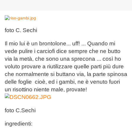
foto C. Sechi
Il mio lui è un brontolone... uff! ... Quando mi
vede pulire i carciofi dice sempre che ne butto
via la metà, che sono una sprecona ... così ho
voluto provare a riutilizzare quelle parti più dure
che normalmente si buttano via, la parte spinosa
delle foglie cioè, ed i gambi, ne è venuto fuori
un risottino niente male, provate!
foto C.Sechi
ingredienti: