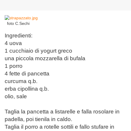
foto C.Sechi
Ingredienti:
4 uova
1 cucchiaio di yogurt greco
una piccola mozzarella di bufala
1 porro
4 fette di pancetta
curcuma q.b.
erba cipollina q.b.
olio, sale
Taglia la pancetta a listarelle e falla rosolare in
padella, poi tienila in caldo.
Taglia il porro a rotelle sottili e fallo stufare in