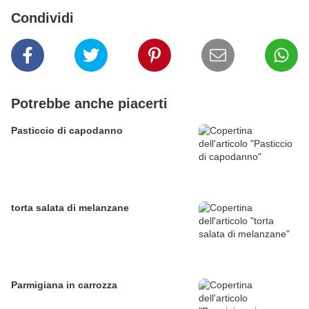
Condividi
Potrebbe anche piacerti
Pasticcio di capodanno
torta salata di melanzane
Parmigiana in carrozza