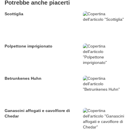
Potrebbe anche piacerti
Scottiglia
Polpettone imprigionato
Betrunkenes Huhn
Ganascini affogati e cavolfiore di
Chedar