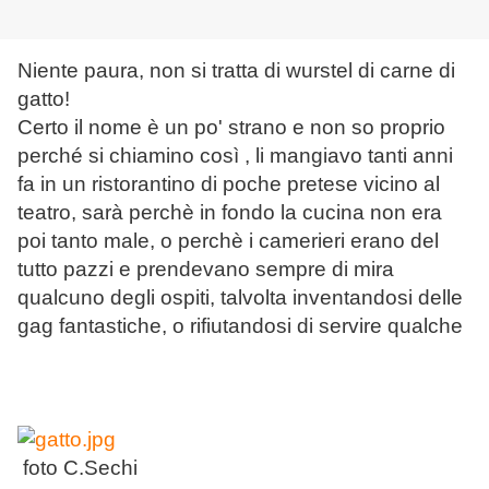
Niente paura, non si tratta di wurstel di carne di
gatto!
Certo il nome è un po' strano e non so proprio
perché si chiamino così , li mangiavo tanti anni
fa in un ristorantino di poche pretese vicino al
teatro, sarà perchè in fondo la cucina non era
poi tanto male, o perchè i camerieri erano del
tutto pazzi e prendevano sempre di mira
qualcuno degli ospiti, talvolta inventandosi delle
gag fantastiche, o rifiutandosi di servire qualche
foto C.Sechi