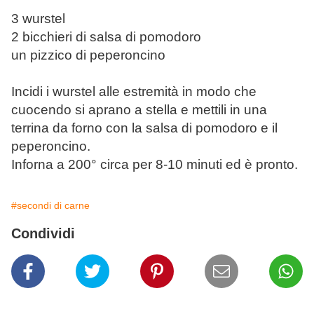
3 wurstel
2 bicchieri di salsa di pomodoro
un pizzico di peperoncino
Incidi i wurstel alle estremità in modo che
cuocendo si aprano a stella e mettili in una
terrina da forno con la salsa di pomodoro e il
peperoncino.
Inforna a 200° circa per 8-10 minuti ed è pronto.
#secondi di carne
Condividi