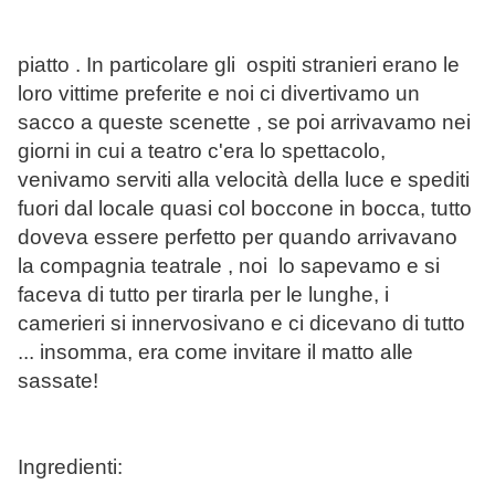
piatto . In particolare gli ospiti stranieri erano le
loro vittime preferite e noi ci divertivamo un
sacco a queste scenette , se poi arrivavamo nei
giorni in cui a teatro c'era lo spettacolo,
venivamo serviti alla velocità della luce e spediti
fuori dal locale quasi col boccone in bocca, tutto
doveva essere perfetto per quando arrivavano
la compagnia teatrale , noi lo sapevamo e si
faceva di tutto per tirarla per le lunghe, i
camerieri si innervosivano e ci dicevano di tutto
... insomma, era come invitare il matto alle
sassate!
Ingredienti: