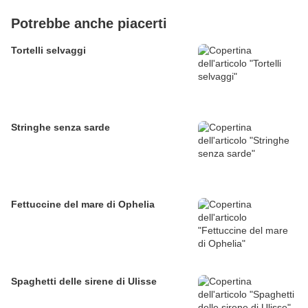
Potrebbe anche piacerti
Tortelli selvaggi
Stringhe senza sarde
Fettuccine del mare di Ophelia
Spaghetti delle sirene di Ulisse