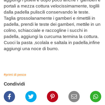
portali a mezza cottura velocissimamente, toglili
dalla padella puliscili conservando le teste.
Taglia grossolanamente i gamberi e rimettili in
padella, prendi le teste dei gamberi, mettile in un
colino, schiacciale e raccogline i succhi in
padella, aggiungi la curcuma termina la cottura.
Cuoci la pasta ,scolala e saltala in padella,infine
aggiungi una noce di burro.
#primi di pesce
Condividi