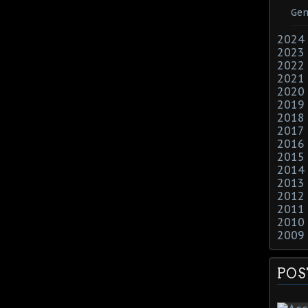
Gen
2024
2023
2022
2021
2020
2019
2018
2017
2016
2015
2014
2013
2012
2011
2010
2009
POS