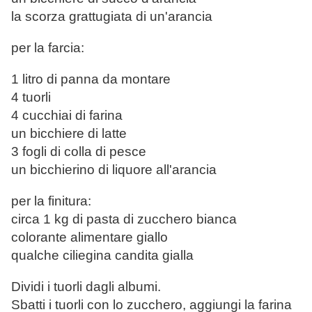
la scorza grattugiata di un'arancia
per la farcia:
1 litro di panna da montare
4 tuorli
4 cucchiai di farina
un bicchiere di latte
3 fogli di colla di pesce
un bicchierino di liquore all'arancia
per la finitura:
circa 1 kg di pasta di zucchero bianca
colorante alimentare giallo
qualche ciliegina candita gialla
Dividi i tuorli dagli albumi.
Sbatti i tuorli con lo zucchero, aggiungi la farina