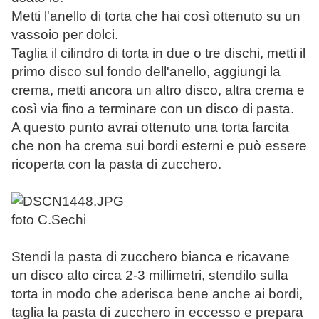
Metti l'anello di torta che hai così ottenuto su un
vassoio per dolci.
Taglia il cilindro di torta in due o tre dischi, metti il
primo disco sul fondo dell'anello, aggiungi la
crema, metti ancora un altro disco, altra crema e
così via fino a terminare con un disco di pasta.
A questo punto avrai ottenuto una torta farcita
che non ha crema sui bordi esterni e può essere
ricoperta con la pasta di zucchero.
foto C.Sechi
Stendi la pasta di zucchero bianca e ricavane
un disco alto circa 2-3 millimetri, stendilo sulla
torta in modo che aderisca bene anche ai bordi,
taglia la pasta di zucchero in eccesso e prepara