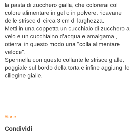
la pasta di zucchero gialla, che colorerai col
colore alimentare in gel o in polvere, ricavane
delle strisce di circa 3 cm di larghezza.
Metti in una coppetta un cucchiaio di zucchero a
velo e un cucchiaino d'acqua e amalgama ,
otterrai in questo modo una "colla alimentare
veloce".
Spennella con questo collante le strisce gialle,
poggiale sul bordo della torta e infine aggiungi le
ciliegine gialle.
#torte
Condividi