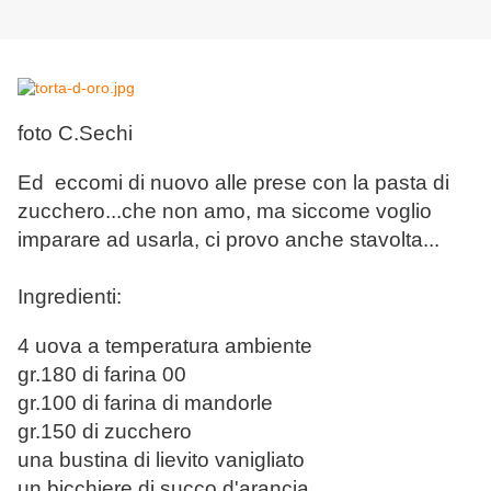
foto C.Sechi
Ed eccomi di nuovo alle prese con la pasta di
zucchero...che non amo, ma siccome voglio
imparare ad usarla, ci provo anche stavolta...
Ingredienti:
4 uova a temperatura ambiente
gr.180 di farina 00
gr.100 di farina di mandorle
gr.150 di zucchero
una bustina di lievito vanigliato
un bicchiere di succo d'arancia