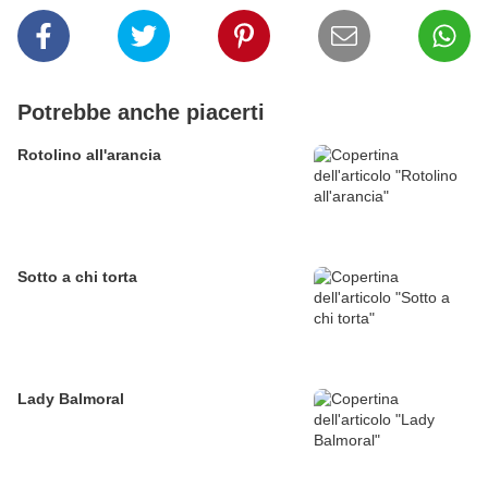
Potrebbe anche piacerti
Rotolino all'arancia
Sotto a chi torta
Lady Balmoral