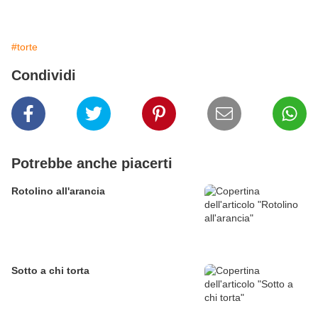
#torte
Condividi
Potrebbe anche piacerti
Rotolino all'arancia
Sotto a chi torta