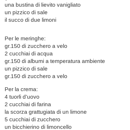
una bustina di lievito vanigliato
un pizzico di sale
il succo di due limoni
Per le meringhe:
gr.150 di zucchero a velo
2 cucchiai di acqua
gr.150 di albumi a temperatura ambiente
un pizzico di sale
gr.150 di zucchero a velo
Per la crema:
4 tuorli d'uovo
2 cucchiai di farina
la scorza grattugiata di un limone
5 cucchiai di zucchero
un bicchierino di limoncello