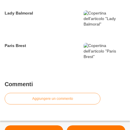
Lady Balmoral
Paris Brest
Commenti
Aggiungere un commento