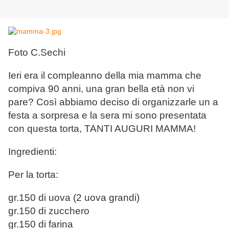
Foto C.Sechi
Ieri era il compleanno della mia mamma che
compiva 90 anni, una gran bella età non vi
pare? Così abbiamo deciso di organizzarle un a
festa a sorpresa e la sera mi sono presentata
con questa torta, TANTI AUGURI MAMMA!
Ingredienti:
Per la torta:
gr.150 di uova (2 uova grandi)
gr.150 di zucchero
gr.150 di farina