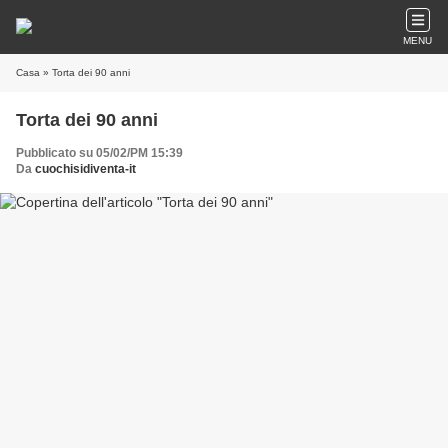
MENU
Casa
» Torta dei 90 anni
Torta dei 90 anni
Pubblicato su 05/02/PM 15:39
Da
cuochisidiventa-it