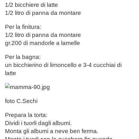
1/2 bicchiere di latte
1/2 litro di panna da montare
Per la finitura:
1/2 litro di panna da montare
gr.200 di mandorle a lamelle
Per la bagna:
un bicchierino di limoncello e 3-4 cucchiai di
latte
foto C.Sechi
Prepara la torta:
Dividi i tuorli dagli albumi.
Monta gli albumi a neve ben ferma.