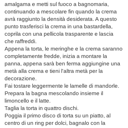
amalgama e metti sul fuoco a bagnomaria,
continuando a mescolare fin quando la crema
avrà raggiunto la densità desiderata. A questo
punto trasferisci la crema in una bastardella,
coprila con una pellicola trasparente e lascia
che raffreddi.
Appena la torta, le meringhe e la crema saranno
completamente fredde, inizia a montare la
panna, appena sarà ben ferma aggiungine una
metà alla crema e tieni l'altra metà per la
decorazione.
Fai tostare leggermente le lamelle di mandorle.
Prepara la bagna mescolando insieme il
limoncello e il latte.
Taglia la torta in quattro dischi.
Poggia il primo disco di torta su un piatto, al
centro di un ring per dolci, bagnalo con la