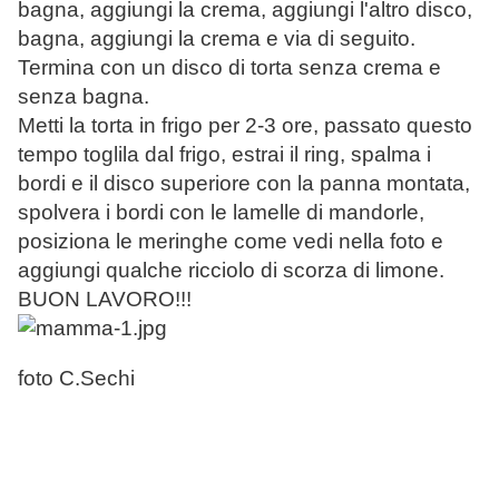
bagna, aggiungi la crema, aggiungi l'altro disco,
bagna, aggiungi la crema e via di seguito.
Termina con un disco di torta senza crema e
senza bagna.
Metti la torta in frigo per 2-3 ore, passato questo
tempo toglila dal frigo, estrai il ring, spalma i
bordi e il disco superiore con la panna montata,
spolvera i bordi con le lamelle di mandorle,
posiziona le meringhe come vedi nella foto e
aggiungi qualche ricciolo di scorza di limone.
BUON LAVORO!!!
foto C.Sechi