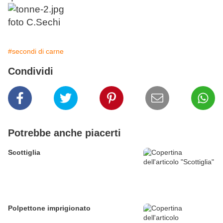
foto C.Sechi
#secondi di carne
Condividi
Potrebbe anche piacerti
Scottiglia
Polpettone imprigionato