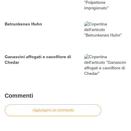
Betrunkenes Huhn
Ganascini affogati e cavolfiore di
Chedar
Commenti
Aggiungere un commento