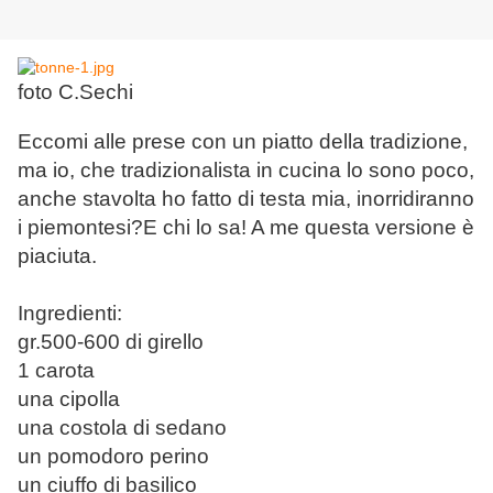
foto C.Sechi
Eccomi alle prese con un piatto della tradizione,
ma io, che tradizionalista in cucina lo sono poco,
anche stavolta ho fatto di testa mia, inorridiranno
i piemontesi?E chi lo sa! A me questa versione è
piaciuta.
Ingredienti:
gr.500-600 di girello
1 carota
una cipolla
una costola di sedano
un pomodoro perino
un ciuffo di basilico