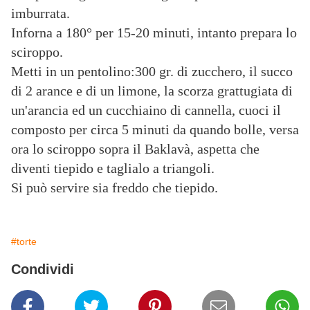
imburrata.
Inforna a 180° per 15-20 minuti, intanto prepara lo
sciroppo.
Metti in un pentolino:300 gr. di zucchero, il succo
di 2 arance e di un limone, la scorza grattugiata di
un'arancia ed un cucchiaino di cannella, cuoci il
composto per circa 5 minuti da quando bolle, versa
ora lo sciroppo sopra il Baklavà, aspetta che
diventi tiepido e taglialo a triangoli.
Si può servire sia freddo che tiepido.
#torte
Condividi