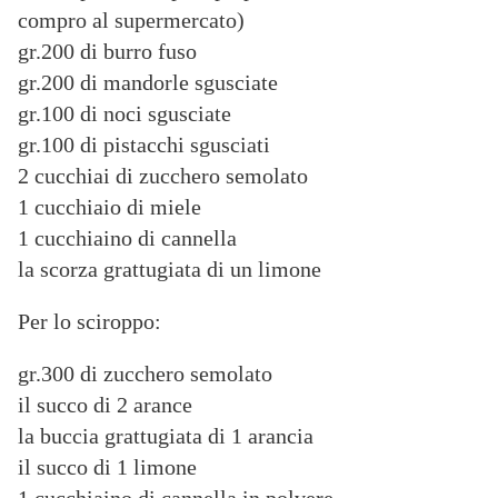
compro al supermercato)
gr.200 di burro fuso
gr.200 di mandorle sgusciate
gr.100 di noci sgusciate
gr.100 di pistacchi sgusciati
2 cucchiai di zucchero semolato
1 cucchiaio di miele
1 cucchiaino di cannella
la scorza grattugiata di un limone
Per lo sciroppo:
gr.300 di zucchero semolato
il succo di 2 arance
la buccia grattugiata di 1 arancia
il succo di 1 limone