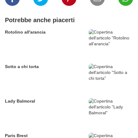
Potrebbe anche piacerti
Rotolino all'arancia
Sotto a chi torta
Lady Balmoral
Paris Brest