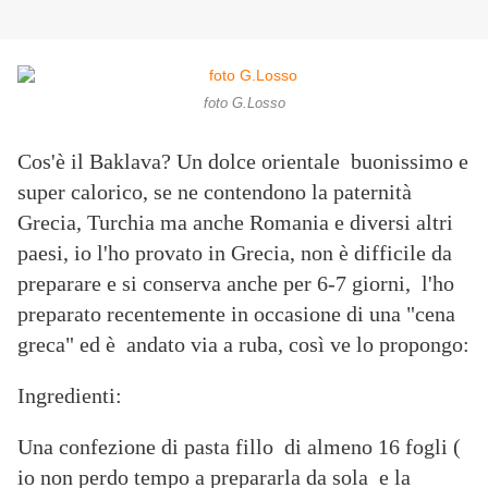
foto G.Losso
Cos'è il Baklava? Un dolce orientale buonissimo e
super calorico, se ne contendono la paternità
Grecia, Turchia ma anche Romania e diversi altri
paesi, io l'ho provato in Grecia, non è difficile da
preparare e si conserva anche per 6-7 giorni, l'ho
preparato recentemente in occasione di una "cena
greca" ed è andato via a ruba, così ve lo propongo:
Ingredienti:
Una confezione di pasta fillo di almeno 16 fogli (
io non perdo tempo a prepararla da sola e la