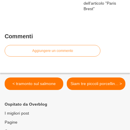
Commenti
Aggiungere un commento
< tramonto sul salmone
Siam tre piccoli porcellin... >
Ospitato da Overblog
I migliori post
Pagine