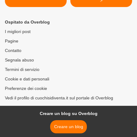
>
Ospitato da Overblog
I migliori post
Pagine
Contatto
Segnala abuso
Termini di servizio
Cookie e dati personali
Preferenze dei cookie
Vedi il profilo di cuochisidiventa.it sul portale di Overblog
Creare un blog su Overblog
Creare un blog