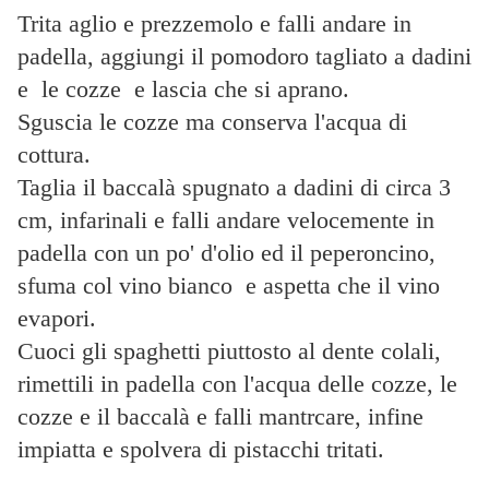
Trita aglio e prezzemolo e falli andare in
padella, aggiungi il pomodoro tagliato a dadini
e le cozze e lascia che si aprano.
Sguscia le cozze ma conserva l'acqua di
cottura.
Taglia il baccalà spugnato a dadini di circa 3
cm, infarinali e falli andare velocemente in
padella con un po' d'olio ed il peperoncino,
sfuma col vino bianco e aspetta che il vino
evapori.
Cuoci gli spaghetti piuttosto al dente colali,
rimettili in padella con l'acqua delle cozze, le
cozze e il baccalà e falli mantrcare, infine
impiatta e spolvera di pistacchi tritati.