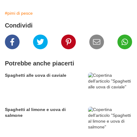
#pimi di pesce
Condividi
Potrebbe anche piacerti
Spaghetti alle uova di caviale
Spaghetti al limone e uova di
salmone