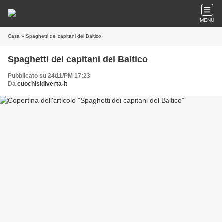
MENU
Casa
» Spaghetti dei capitani del Baltico
Spaghetti dei capitani del Baltico
Pubblicato su 24/11/PM 17:23
Da
cuochisidiventa-it