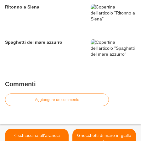
Ritonno a Siena
Spaghetti del mare azzurro
Commenti
Aggiungere un commento
< schiaccina all'arancia
Gnocchetti di mare in giallo