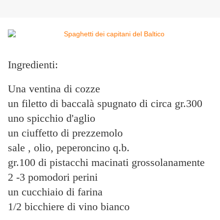
Ingredienti:
Una ventina di cozze
un filetto di baccalà spugnato di circa gr.300
uno spicchio d'aglio
un ciuffetto di prezzemolo
sale , olio, peperoncino q.b.
gr.100 di pistacchi macinati grossolanamente
2 -3 pomodori perini
un cucchiaio di farina
1/2 bicchiere di vino bianco