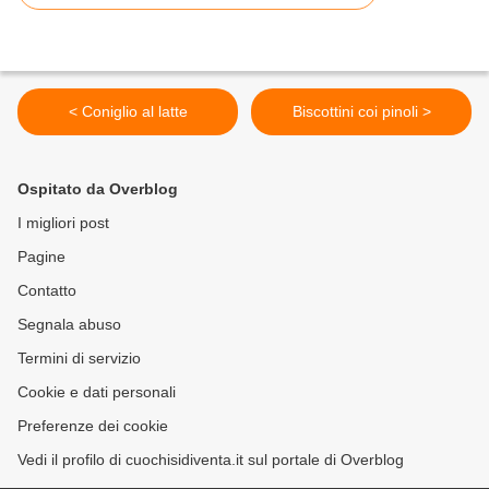
< Coniglio al latte
Biscottini coi pinoli >
Ospitato da Overblog
I migliori post
Pagine
Contatto
Segnala abuso
Termini di servizio
Cookie e dati personali
Preferenze dei cookie
Vedi il profilo di cuochisidiventa.it sul portale di Overblog