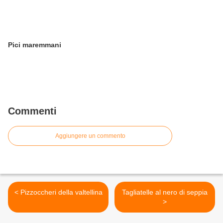
Pici maremmani
Commenti
Aggiungere un commento
< Pizzoccheri della valtellina
Tagliatelle al nero di seppia
>