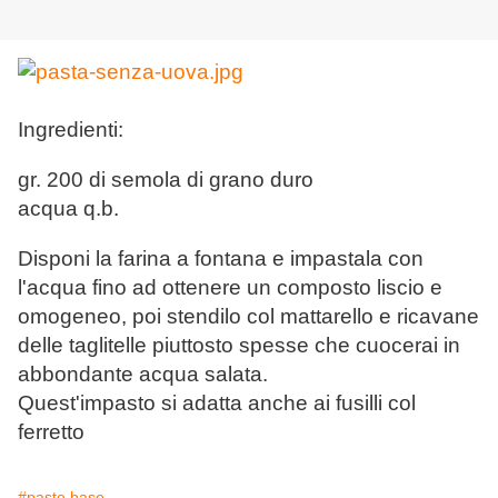
Ingredienti:
gr. 200 di semola di grano duro
acqua q.b.
Disponi la farina a fontana e impastala con
l'acqua fino ad ottenere un composto liscio e
omogeneo, poi stendilo col mattarello e ricavane
delle taglitelle piuttosto spesse che cuocerai in
abbondante acqua salata.
Quest'impasto si adatta anche ai fusilli col
ferretto
#paste base