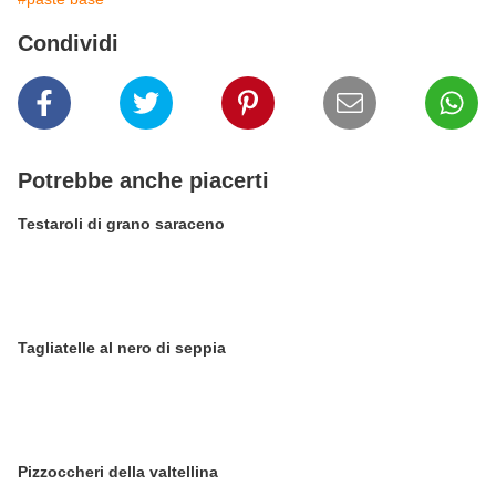
Condividi
Potrebbe anche piacerti
Testaroli di grano saraceno
Tagliatelle al nero di seppia
Pizzoccheri della valtellina