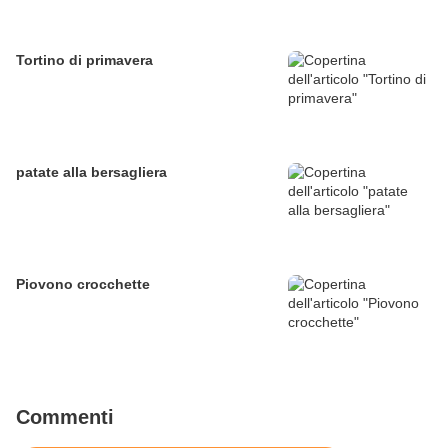
Tortino di primavera
patate alla bersagliera
Piovono crocchette
Commenti