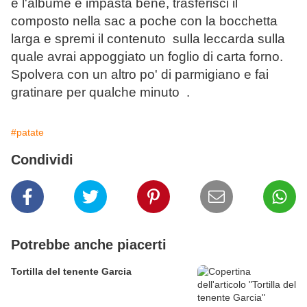
e l'albume e impasta bene, trasferisci il
composto nella sac a poche con la bocchetta
larga e spremi il contenuto sulla leccarda sulla
quale avrai appoggiato un foglio di carta forno.
Spolvera con un altro po' di parmigiano e fai
gratinare per qualche minuto .
#patate
Condividi
Potrebbe anche piacerti
Tortilla del tenente Garcia