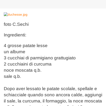
foto C.Sechi
Ingredienti:
4 grosse patate lesse
un albume
3 cucchiai di parmigiano grattugiato
2 cucchiaini di curcuma
noce moscata q.b.
sale q.b.
Dopo aver lessato le patate scolale, spellale e
schiacciale quando sono ancora calde, aggiungi
il sale, la curcuma, il formaggio, la noce moscata