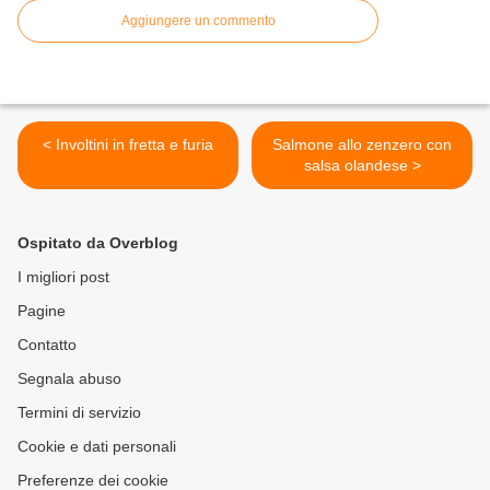
Aggiungere un commento
< Involtini in fretta e furia
Salmone allo zenzero con
salsa olandese >
Ospitato da Overblog
I migliori post
Pagine
Contatto
Segnala abuso
Termini di servizio
Cookie e dati personali
Preferenze dei cookie