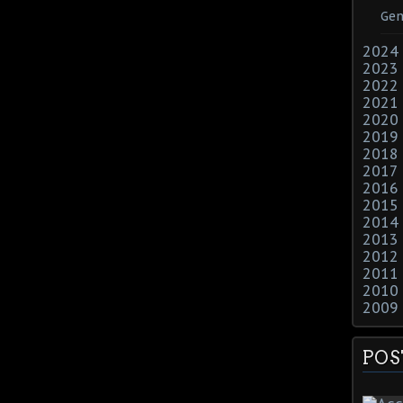
Gen
2024
2023
2022
2021
2020
2019
2018
2017
2016
2015
2014
2013
2012
2011
2010
2009
POS