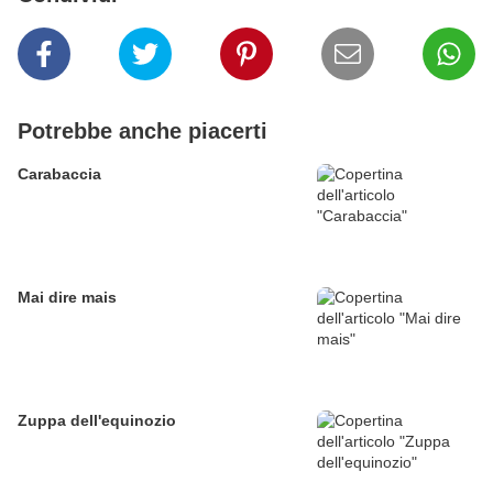
Potrebbe anche piacerti
Carabaccia
Mai dire mais
Zuppa dell'equinozio