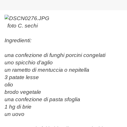
foto C. sechi
Ingredienti:
una confezione di funghi porcini congelati
uno spicchio d'aglio
un rametto di mentuccia o nepitella
3 patate lesse
olio
brodo vegetale
una confezione di pasta sfoglia
1 hg di brie
un uovo