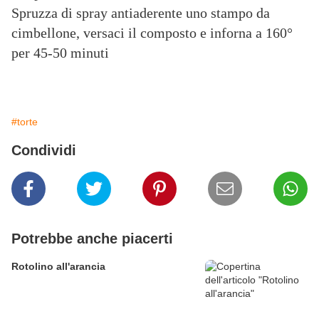
Spruzza di spray antiaderente uno stampo da
cimbellone, versaci il composto e inforna a 160°
per 45-50 minuti
#torte
Condividi
Potrebbe anche piacerti
Rotolino all'arancia