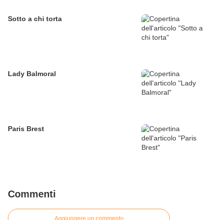
Sotto a chi torta
Lady Balmoral
Paris Brest
Commenti
Aggiungere un commento