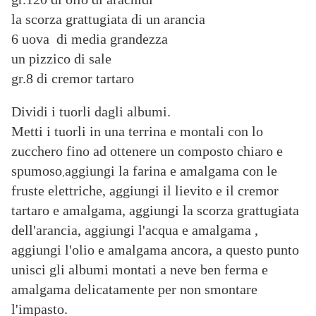
la scorza grattugiata di un arancia
6 uova di media grandezza
un pizzico di sale
gr.8 di cremor tartaro
Dividi i tuorli dagli albumi.
Metti i tuorli in una terrina e montali con lo
zucchero fino ad ottenere un composto chiaro e
spumoso
aggiungi la farina e amalgama con le
,
fruste elettriche, aggiungi il lievito e il cremor
tartaro e amalgama, aggiungi la scorza grattugiata
dell'arancia, aggiungi l'acqua e amalgama ,
aggiungi l'olio e amalgama ancora, a questo punto
unisci gli albumi montati a neve ben ferma e
amalgama delicatamente per non smontare
l'impasto.