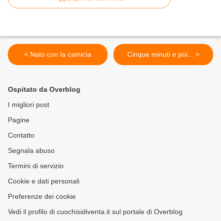
< Nato con la camicia
Cinque minuti e poi... >
Ospitato da Overblog
I migliori post
Pagine
Contatto
Segnala abuso
Termini di servizio
Cookie e dati personali
Preferenze dei cookie
Vedi il profilo di cuochisidiventa.it sul portale di Overblog