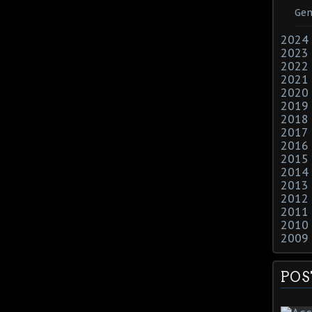
Gen
2024
2023
2022
2021
2020
2019
2018
2017
2016
2015
2014
2013
2012
2011
2010
2009
POS