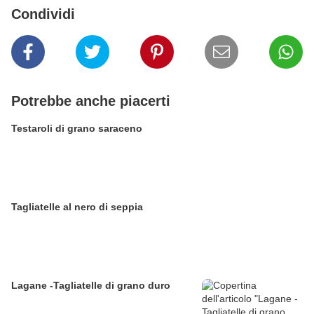
Condividi
Potrebbe anche piacerti
Testaroli di grano saraceno
Tagliatelle al nero di seppia
Lagane -Tagliatelle di grano duro