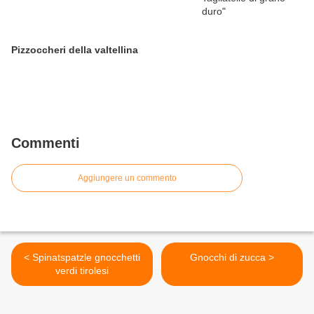
Pizzoccheri della valtellina
Commenti
Aggiungere un commento
< Spinatspatzle gnocchetti
Gnocchi di zucca >
verdi tirolesi