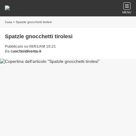
MENU
Casa
» Spatzle gnocchetti tirolesi
Spatzle gnocchetti tirolesi
Pubblicato su 06/01/AM 10:21
Da
cuochisidiventa-it