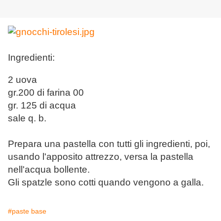
Ingredienti:
2 uova
gr.200 di farina 00
gr. 125 di acqua
sale q. b.
Prepara una pastella con tutti gli ingredienti, poi,
usando l'apposito attrezzo, versa la pastella
nell'acqua bollente.
Gli spatzle sono cotti quando vengono a galla.
#paste base