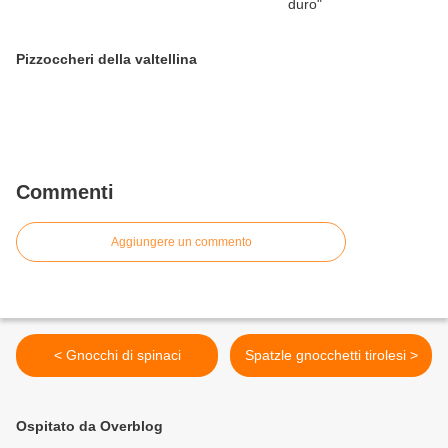
Pizzoccheri della valtellina
Commenti
Aggiungere un commento
< Gnocchi di spinaci
Spatzle gnocchetti tirolesi >
Ospitato da Overblog