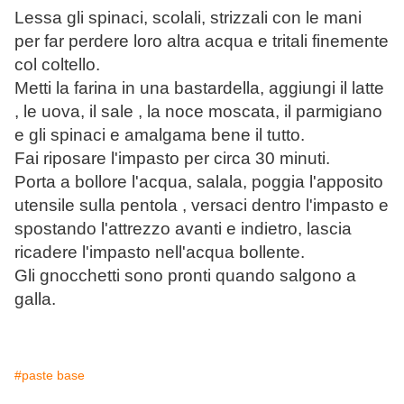
Lessa gli spinaci, scolali, strizzali con le mani
per far perdere loro altra acqua e tritali finemente
col coltello.
Metti la farina in una bastardella, aggiungi il latte
, le uova, il sale , la noce moscata, il parmigiano
e gli spinaci e amalgama bene il tutto.
Fai riposare l'impasto per circa 30 minuti.
Porta a bollore l'acqua, salala, poggia l'apposito
utensile sulla pentola , versaci dentro l'impasto e
spostando l'attrezzo avanti e indietro, lascia
ricadere l'impasto nell'acqua bollente.
Gli gnocchetti sono pronti quando salgono a
galla.
#paste base