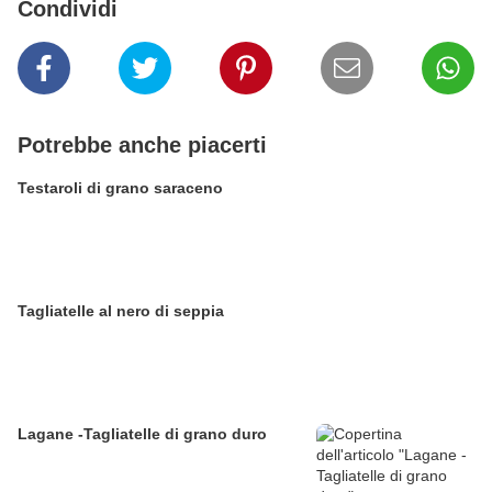
Condividi
Potrebbe anche piacerti
Testaroli di grano saraceno
Tagliatelle al nero di seppia
Lagane -Tagliatelle di grano duro