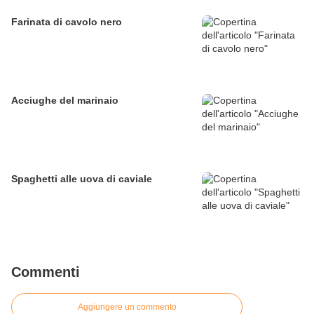
Farinata di cavolo nero
Acciughe del marinaio
Spaghetti alle uova di caviale
Commenti
Aggiungere un commento