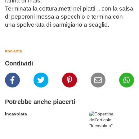
farina di mais.
Terminata la cottura,metti nei piatti , con la salsa
di peperoni messa a specchio e termina con
una spolverata di parmigiano a scaglie.
#polenta
Condividi
Potrebbe anche piacerti
Incavolata