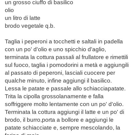
un grosso ciuffo di basilico
olio
un litro di latte
brodo vegetale q.b.
Taglia i peperoni a tocchetti e saltali in padella
con un po' d'olio e uno spicchio d'aglio,
terminata la cottura passali al frullatore e rimettili
sul fuoco, taglia i pomodorini a metà e aggiungili
al passato di peperoni, lasciali cuocere per
qualche minuto, infine aggiungi il basilico.
Lessa le patate e passale allo schiacciapatate.
Trita la cipolla grossolanamente e falla
soffriggere molto lentamente con un po' d'olio.
Terminata la cottura aggiungi il latte e un po' di
brodo, il burro,porta a bollore e aggiungi le
patate schiacciate e, sempre mescolando, la