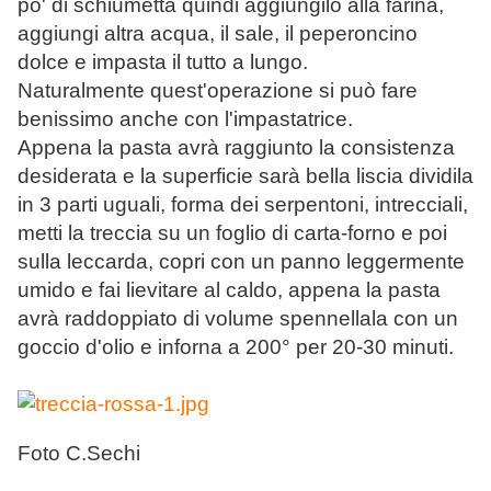
po' di schiumetta quindi aggiungilo alla farina,
aggiungi altra acqua, il sale, il peperoncino
dolce e impasta il tutto a lungo.
Naturalmente quest'operazione si può fare
benissimo anche con l'impastatrice.
Appena la pasta avrà raggiunto la consistenza
desiderata e la superficie sarà bella liscia dividila
in 3 parti uguali, forma dei serpentoni, intrecciali,
metti la treccia su un foglio di carta-forno e poi
sulla leccarda, copri con un panno leggermente
umido e fai lievitare al caldo, appena la pasta
avrà raddoppiato di volume spennellala con un
goccio d'olio e inforna a 200° per 20-30 minuti.
Foto C.Sechi