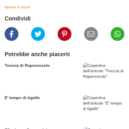
#pane e pizze
Condividi
Potrebbe anche piacerti
Treccia di Raperonzolo
E' tempo di tigelle