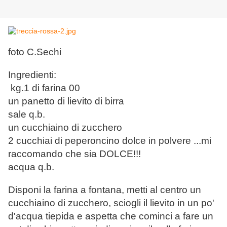
foto C.Sechi
Ingredienti:
kg.1 di farina 00
un panetto di lievito di birra
sale q.b.
un cucchiaino di zucchero
2 cucchiai di peperoncino dolce in polvere ...mi
raccomando che sia DOLCE!!!
acqua q.b.
Disponi la farina a fontana, metti al centro un
cucchiaino di zucchero, sciogli il lievito in un po'
d'acqua tiepida e aspetta che cominci a fare un