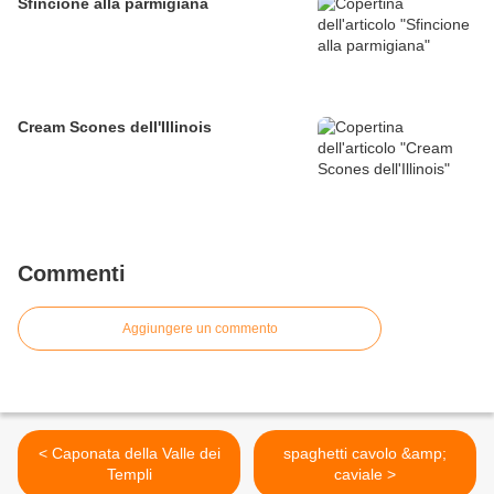
Sfincione alla parmigiana
Cream Scones dell'Illinois
Commenti
Aggiungere un commento
< Caponata della Valle dei
spaghetti cavolo &amp;
Templi
caviale >