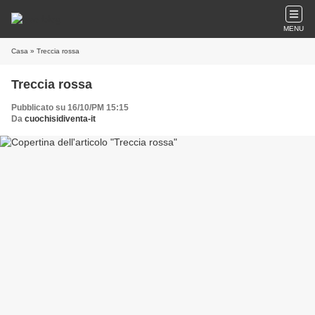
MENU
Casa
» Treccia rossa
Treccia rossa
Pubblicato su 16/10/PM 15:15
Da
cuochisidiventa-it