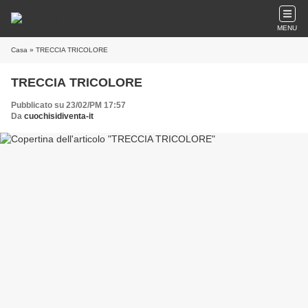
MENU
Casa
» TRECCIA TRICOLORE
TRECCIA TRICOLORE
Pubblicato su 23/02/PM 17:57
Da
cuochisidiventa-it